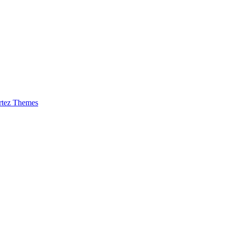
rtez Themes