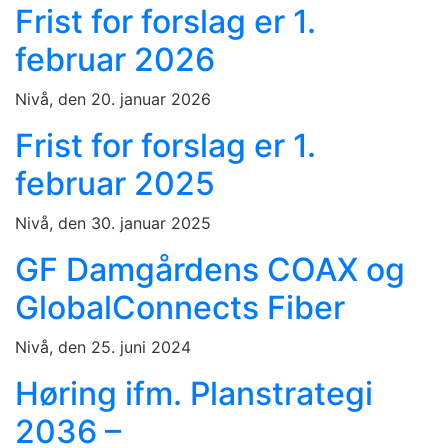
Frist for forslag er 1.
februar 2026
Nivå, den 20. januar 2026
Frist for forslag er 1.
februar 2025
Nivå, den 30. januar 2025
GF Damgårdens COAX og
GlobalConnects Fiber
Nivå, den 25. juni 2024
Høring ifm. Planstrategi
2036 –